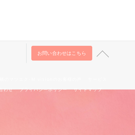
お問い合わせはこちら
橋のマツエク･M visionのお客様の声
サービス
合わせ
プライバシーポリシー
サイトマップ