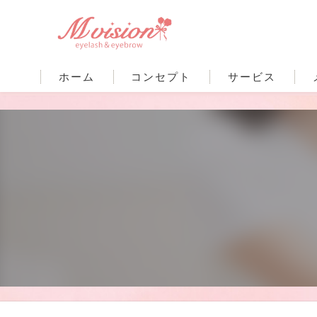
ホーム
コンセプト
サービス