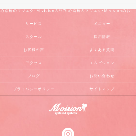
心斎橋のマツエク･M visionの評判
心斎橋のマツエク･M visionのお客様の声
サービス
メニュー
スクール
採用情報
お客様の声
よくある質問
アクセス
エムビジョン
ブログ
お問い合わせ
プライバシーポリシー
サイトマップ