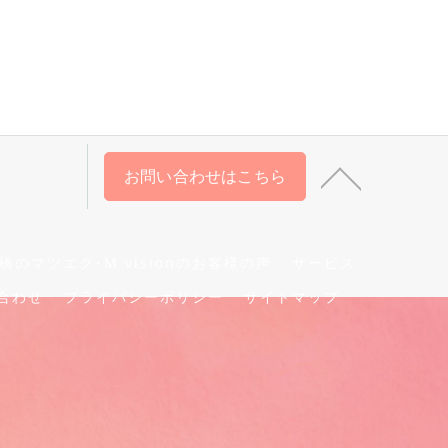
お問い合わせはこちら
橋のマツエク･M visionのお客様の声
サービス
合わせ
プライバシーポリシー
サイトマップ