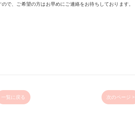
おりますので、ご希望の方はお早めにご連絡をお待ちしております。
一覧に戻る
次のページ >