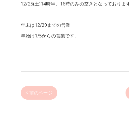
12/25(土)14時半、16時のみの空きとなって
年末は12/29までの営業
年始は1/5からの営業です。
< 前のページ