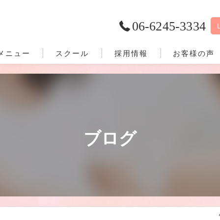
06-6245-3334
メニュー
スクール
採用情報
お客様の声
ブログ