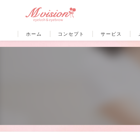
ホーム
コンセプト
サービス