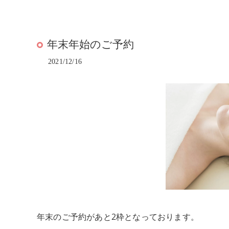
年末年始のご予約
2021/12/16
年末のご予約があと2枠となっております。