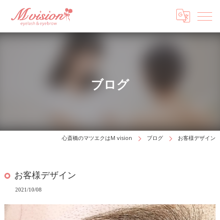
ブログ
心斎橋のマツエクはM vision
ブログ
お客様デザイン
お客様デザイン
2021/10/08