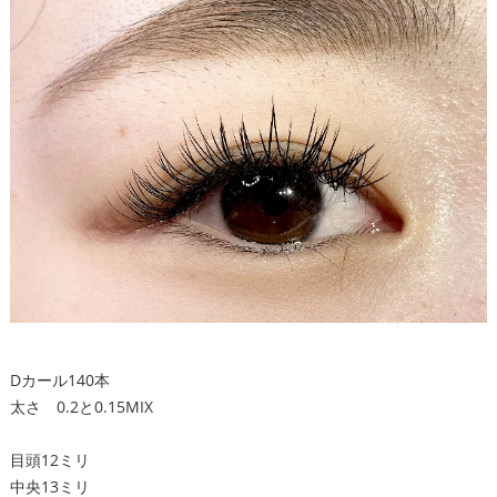
Dカール140本
太さ 0.2と0.15MIX
目頭12ミリ
中央13ミリ