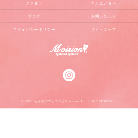
アクセス
エムビジョン
ブログ
お問い合わせ
プライバシーポリシー
サイトマップ
© 2026 心斎橋のマツエクはM vision ALL RIGHT RESERVED.