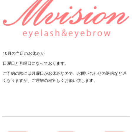
10月の当店のお休みが
日曜日と月曜日になっております。
ご予約の際には月曜日がお休みなので、お問い合わせの返信など遅
くなりますが、ご理解の程宜しくお願い致します。