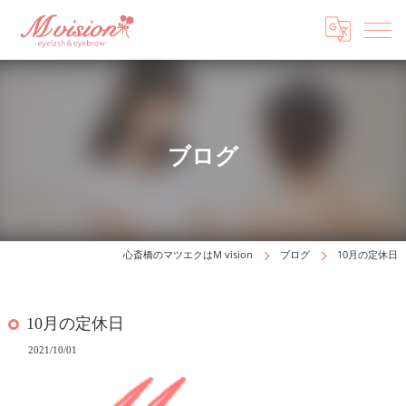
ブログ
心斎橋のマツエクはM vision
ブログ
10月の定休日
10月の定休日
2021/10/01