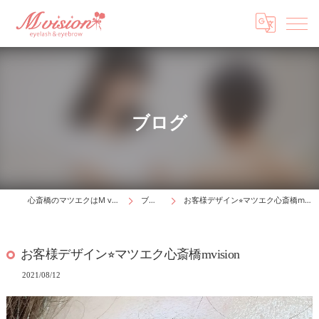
ブログ
心斎橋のマツエクはM vision
ブログ
お客様デザイン⭐︎マツエク心斎橋mvision
お客様デザイン⭐︎マツエク心斎橋mvision
2021/08/12