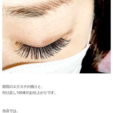
前回のエクステの残りと、
付け足し160本のお仕上がりです。
当店では、