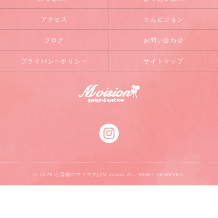
アクセス
エムビジョン
ブログ
お問い合わせ
プライバシーポリシー
サイトマップ
© 2026 心斎橋のマツエクはM vision ALL RIGHT RESERVED.