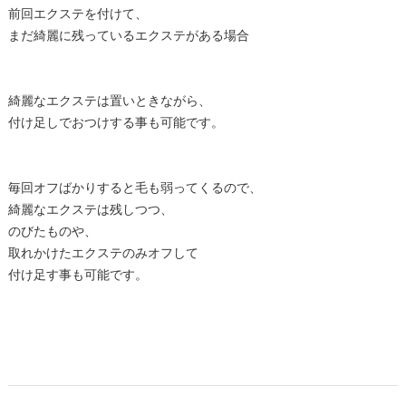
前回エクステを付けて、
まだ綺麗に残っているエクステがある場合
綺麗なエクステは置いときながら、
付け足しでおつけする事も可能です。
毎回オフばかりすると毛も弱ってくるので、
綺麗なエクステは残しつつ、
のびたものや、
取れかけたエクステのみオフして
付け足す事も可能です。