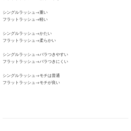
シングルラッシュ→重い
フラットラッシュ→軽い
シングルラッシュ→かたい
フラットラッシュ→柔らかい
シングルラッシュ→バラつきやすい
フラットラッシュ→バラつきにくい
シングルラッシュ→モチは普通
フラットラッシュ→モチが良い