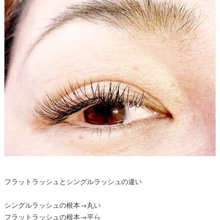
フラットラッシュとシングルラッシュの違い
シングルラッシュの根本→丸い
フラットラッシュの根本→平ら