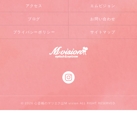
アクセス
エムビジョン
ブログ
お問い合わせ
プライバシーポリシー
サイトマップ
© 2026 心斎橋のマツエクはM vision ALL RIGHT RESERVED.