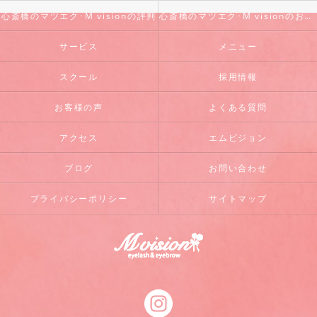
心斎橋のマツエク･M visionの評判
心斎橋のマツエク･M visionのお客様の声
サービス
メニュー
スクール
採用情報
お客様の声
よくある質問
アクセス
エムビジョン
ブログ
お問い合わせ
プライバシーポリシー
サイトマップ